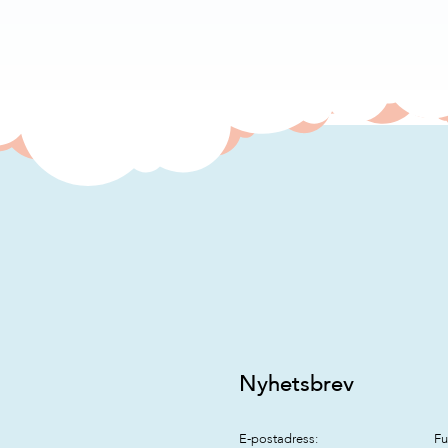
Nyhetsbrev
E-postadress:
Fu