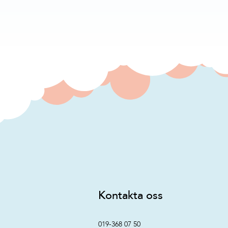
Kontakta oss
019-368 07 50