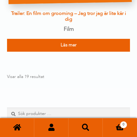
Trailer: En film om grooming – Jag tror jag är lite kär i
dig
Film
Läs mer
Visar alla 19 resultat
Sök
Sök
efter:
0
Sök
Sök