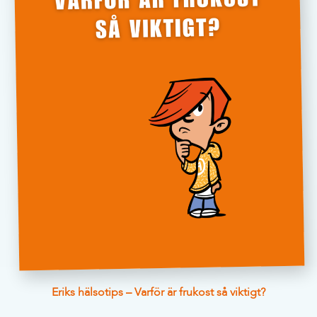
Eriks hälsotips – Varför är frukost så viktigt?