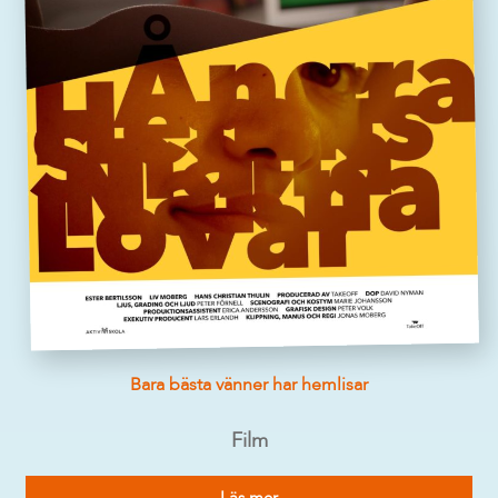
Bara bästa vänner har hemlisar
Film