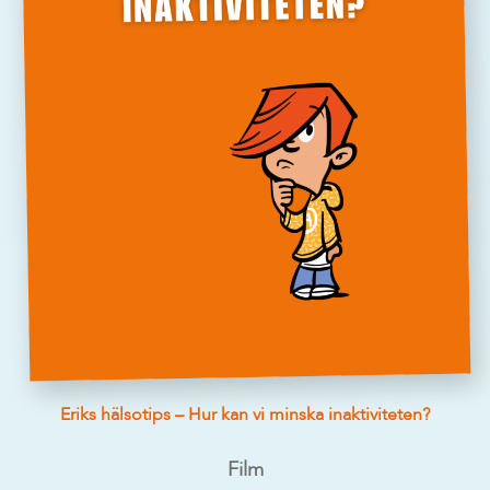
Eriks hälsotips – Hur kan vi minska inaktiviteten?
Film