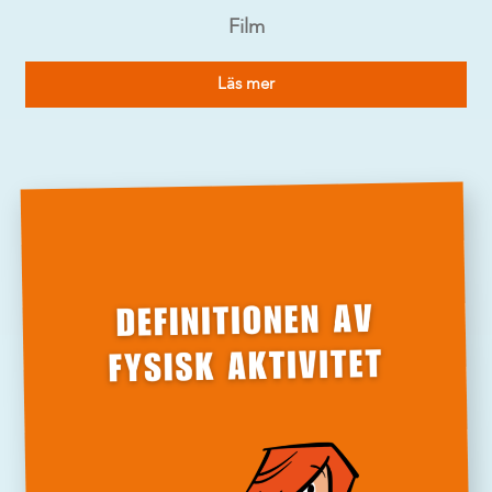
Film
Läs mer