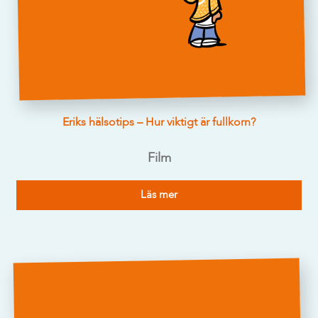
Eriks hälsotips – Hur viktigt är fullkorn?
Film
Läs mer