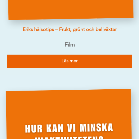
Eriks hälsotips – Frukt, grönt och baljväxter
Film
Läs mer