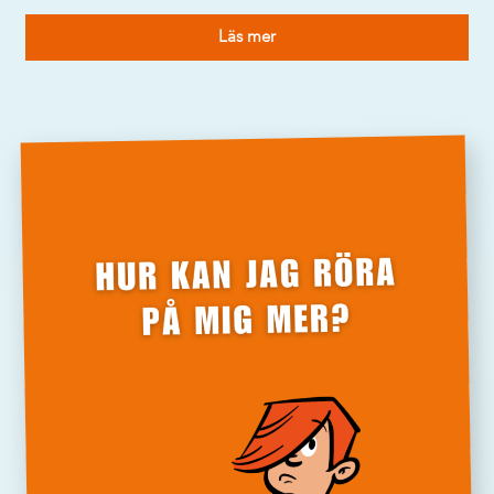
Läs mer