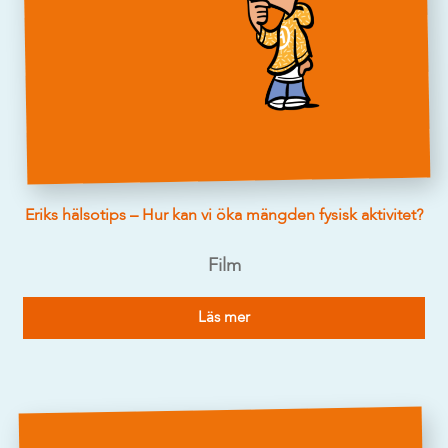
Eriks hälsotips – Hur kan vi öka mängden fysisk aktivitet?
Film
Läs mer